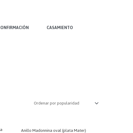
CONFIRMACIÓN
CASAMIENTO
ta
Anillo Madonnina oval (plata Mater)