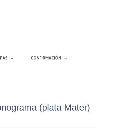
PAS
CONFIRMACIÓN
nograma (plata Mater)