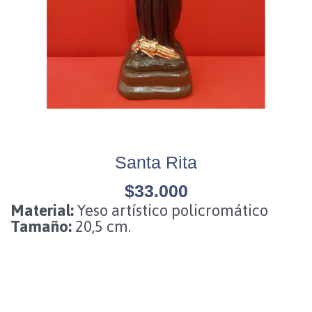
Santa Rita
$
33.000
Material:
Yeso artístico policromático
Tamaño:
20,5 cm.