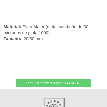
Material:
Plata Mater (metal con baño de 30
micrones de plata 1000).
Tamaño:
20/30 mm.
Consultar por WhatsApp al 11 6434 5375