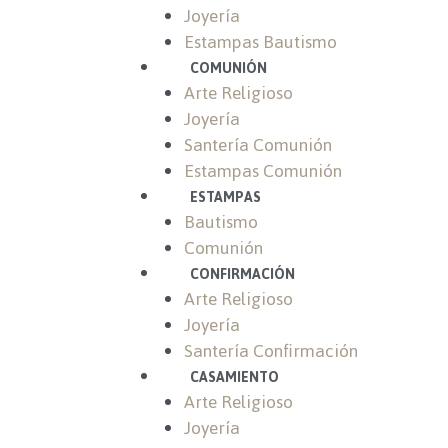
Joyería
Estampas Bautismo
COMUNIÓN
Arte Religioso
Joyería
Santería Comunión
Estampas Comunión
ESTAMPAS
Bautismo
Comunión
CONFIRMACIÓN
Arte Religioso
Joyería
Santería Confirmación
CASAMIENTO
Arte Religioso
Joyería