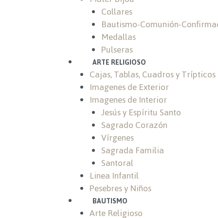
Collares
Bautismo-Comunión-Confirma
Medallas
Pulseras
ARTE RELIGIOSO
Cajas, Tablas, Cuadros y Trípticos
Imagenes de Exterior
Imagenes de Interior
Jesús y Espíritu Santo
Sagrado Corazón
Vírgenes
Sagrada Familia
Santoral
Linea Infantil
Pesebres y Niños
BAUTISMO
Arte Religioso