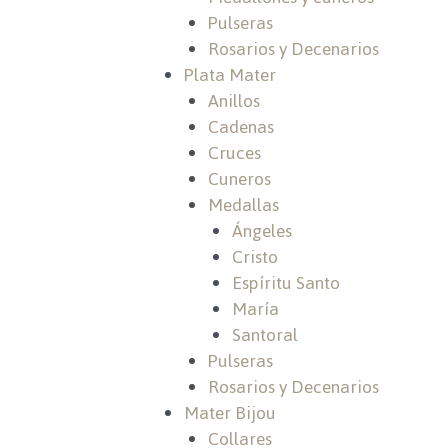
Pulseras
Rosarios y Decenarios
Plata Mater
Anillos
Cadenas
Cruces
Cuneros
Medallas
Ángeles
Cristo
Espíritu Santo
María
Santoral
Pulseras
Rosarios y Decenarios
Mater Bijou
Collares