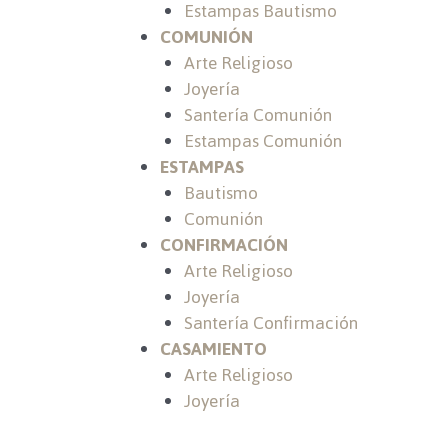
Estampas Bautismo
COMUNIÓN
Arte Religioso
Joyería
Santería Comunión
Estampas Comunión
ESTAMPAS
Bautismo
Comunión
CONFIRMACIÓN
Arte Religioso
Joyería
Santería Confirmación
CASAMIENTO
Arte Religioso
Joyería