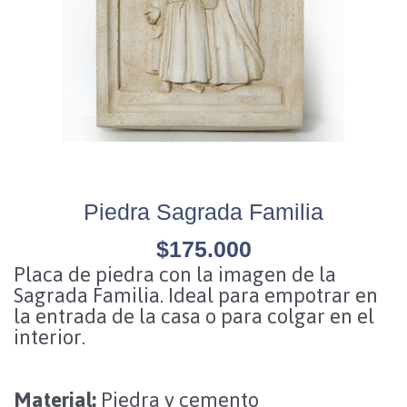
Piedra Sagrada Familia
$
175.000
Placa de piedra con la imagen de la
Sagrada Familia. Ideal para empotrar en
la entrada de la casa o para colgar en el
interior.
Material:
Piedra y cemento