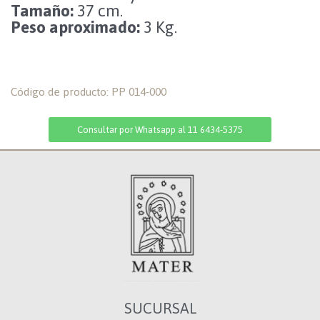
Tamaño:
37 cm.
Peso aproximado:
3 Kg.
Código de producto: PP 014-000
Consultar por Whatsapp al 11 6434-5375
SUCURSAL