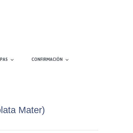
PAS
CONFIRMACIÓN
plata Mater)