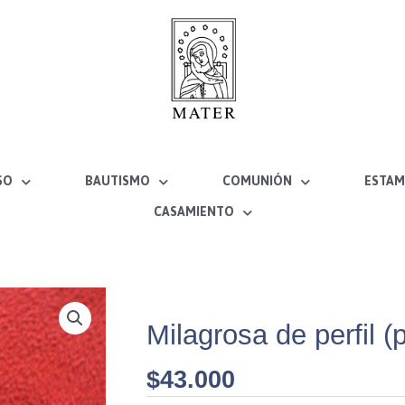
SO
BAUTISMO
COMUNIÓN
ESTAM
CASAMIENTO
Milagrosa de perfil (
$
43.000