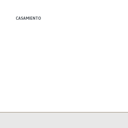
CASAMIENTO