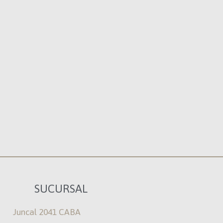
SUCURSAL
Juncal 2041 CABA