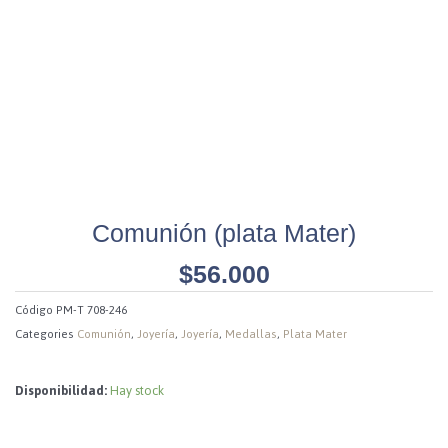
Comunión (plata Mater)
$
56.000
Código
PM-T 708-246
Categories
Comunión
,
Joyería
,
Joyería
,
Medallas
,
Plata Mater
Disponibilidad:
Hay stock