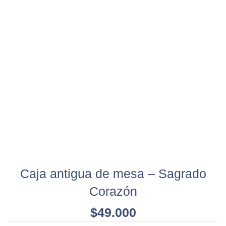
Caja antigua de mesa – Sagrado
Corazón
$
49.000